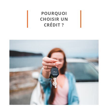
POURQUOI
CHOISIR UN
CRÉDIT ?