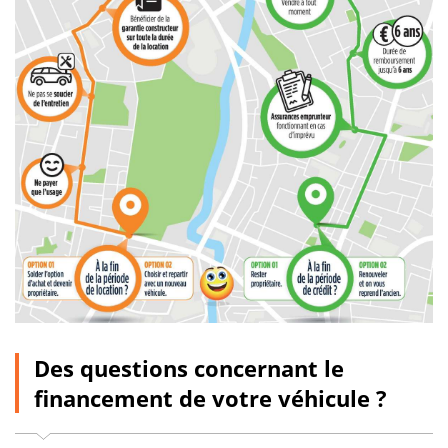
Des questions concernant le
financement de votre véhicule ?