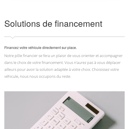
Solutions de financement
Financez votre véhicule directement sur place.
Notre pôle financier se fera un plaisir de vous orienter et accompagner
dans le choix de votre financement. Vous n’aurez pas à vous déplacer
ailleurs pour avoir la solution adaptée à votre choix. Choisissez votre
véhicule, nous nous occupons du reste.