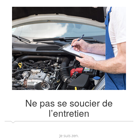
Ne pas se soucier de
l’entretien
Je suis zen.