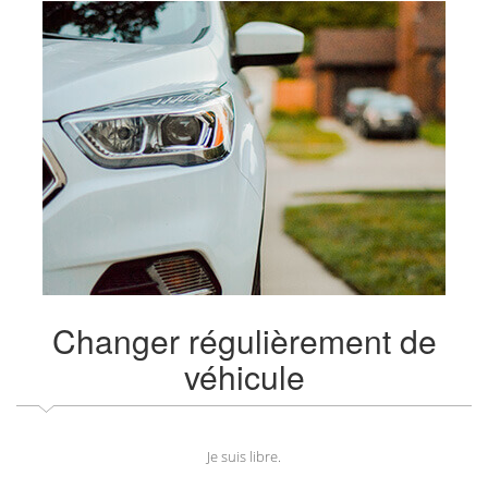
Changer régulièrement de
véhicule
Je suis libre.