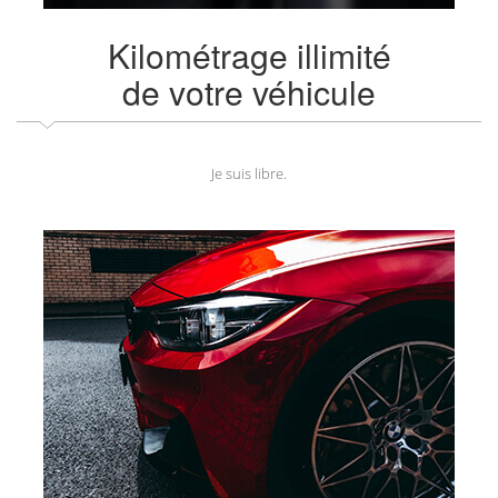
Kilométrage illimité
de votre véhicule
Je suis libre.