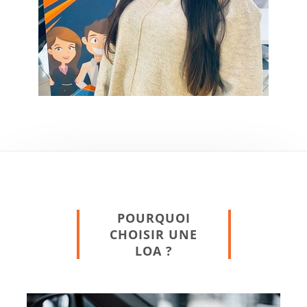
POURQUOI
CHOISIR UNE
LOA ?