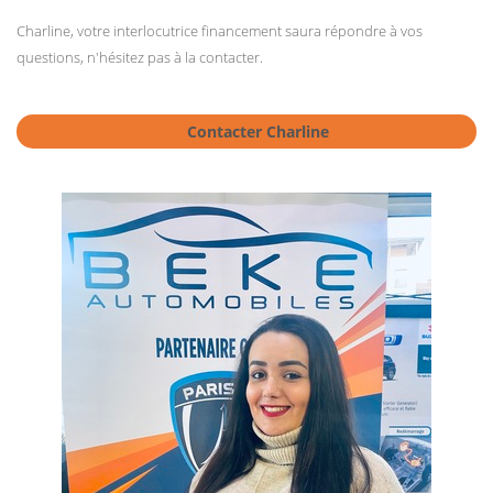
Charline, votre interlocutrice financement saura répondre à vos
questions, n'hésitez pas à la contacter.
Contacter Charline