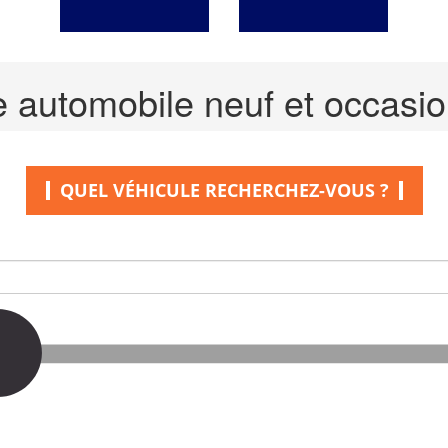
 automobile neuf et occasio
QUEL VÉHICULE RECHERCHEZ-VOUS ?