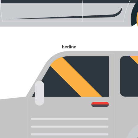
berline