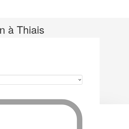
n à Thiais