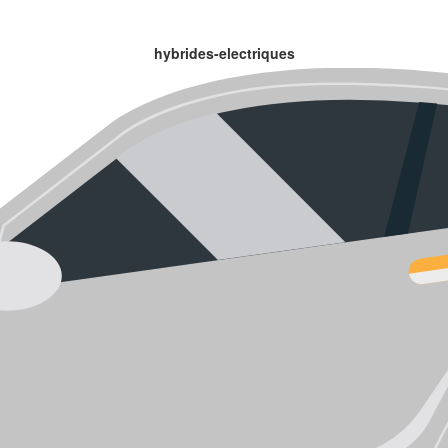
hybrides-electriques