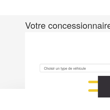
.
.
Votre concessionnaire