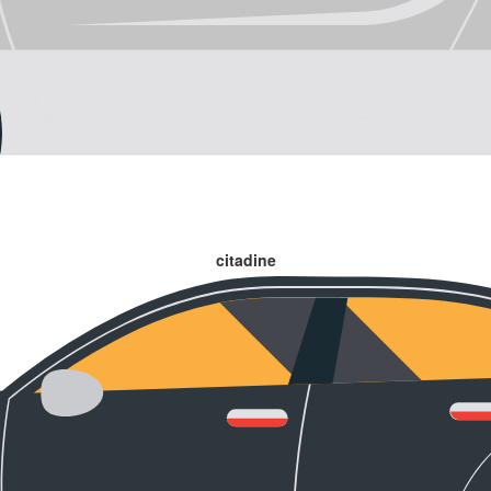
citadine