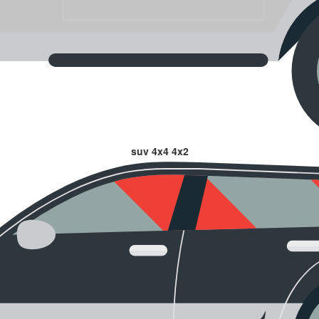
suv 4x4 4x2