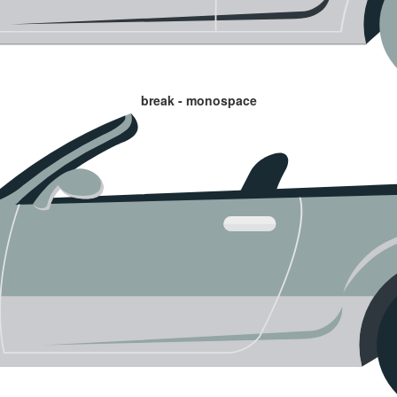
break - monospace