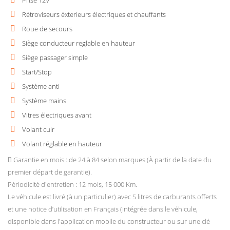
Prise 12V
Rétroviseurs éxterieurs électriques et chauffants
Roue de secours
Siège conducteur reglable en hauteur
Siège passager simple
Start/Stop
Système anti
Système mains
Vitres électriques avant
Volant cuir
Volant réglable en hauteur
Garantie en mois : de 24 à 84 selon marques (À partir de la date du
premier départ de garantie).
Périodicité d'entretien : 12 mois, 15 000 Km.
Le véhicule est livré (à un particulier) avec 5 litres de carburants offerts
et une notice d’utilisation en Français (intégrée dans le véhicule,
disponible dans l'application mobile du constructeur ou sur une clé