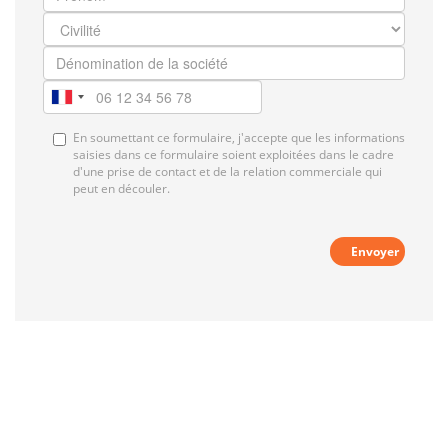
En soumettant ce formulaire, j'accepte que les informations
saisies dans ce formulaire soient exploitées dans le cadre
d'une prise de contact et de la relation commerciale qui
peut en découler.
Envoyer