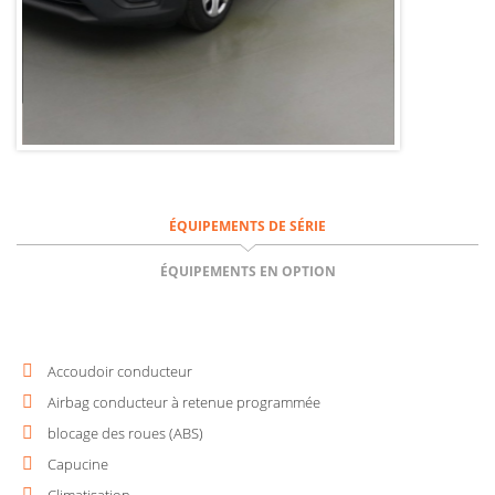
ÉQUIPEMENTS DE SÉRIE
ÉQUIPEMENTS EN OPTION
Accoudoir conducteur
Airbag conducteur à retenue programmée
blocage des roues (ABS)
Capucine