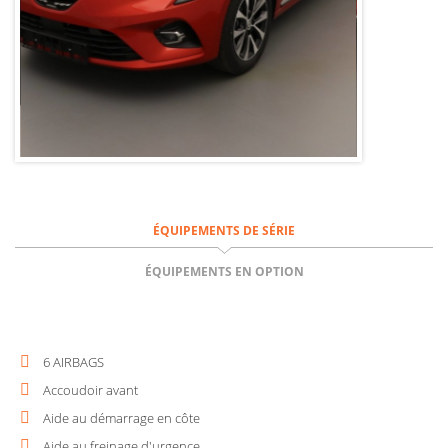
ÉQUIPEMENTS DE SÉRIE
ÉQUIPEMENTS EN OPTION
6 AIRBAGS
Accoudoir avant
Aide au démarrage en côte
Aide au freinage d'urgence