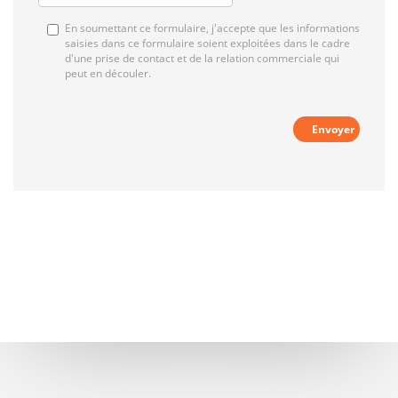
En soumettant ce formulaire, j'accepte que les informations
saisies dans ce formulaire soient exploitées dans le cadre
d'une prise de contact et de la relation commerciale qui
peut en découler.
Envoyer