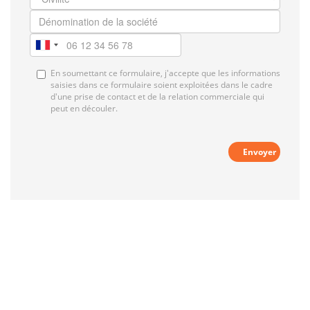
En soumettant ce formulaire, j'accepte que les informations
saisies dans ce formulaire soient exploitées dans le cadre
d'une prise de contact et de la relation commerciale qui
peut en découler.
Envoyer