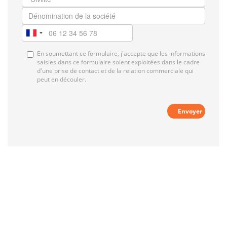
En soumettant ce formulaire, j'accepte que les informations
saisies dans ce formulaire soient exploitées dans le cadre
d'une prise de contact et de la relation commerciale qui
peut en découler.
Envoyer