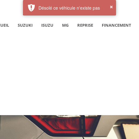
UEIL
SUZUKI
ISUZU
MG
REPRISE
FINANCEMENT