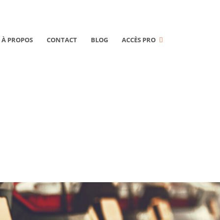
À PROPOS
CONTACT
BLOG
ACCÈS PRO