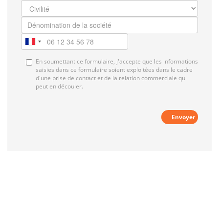
En soumettant ce formulaire, j'accepte que les informations
saisies dans ce formulaire soient exploitées dans le cadre
d'une prise de contact et de la relation commerciale qui
peut en découler.
Envoyer