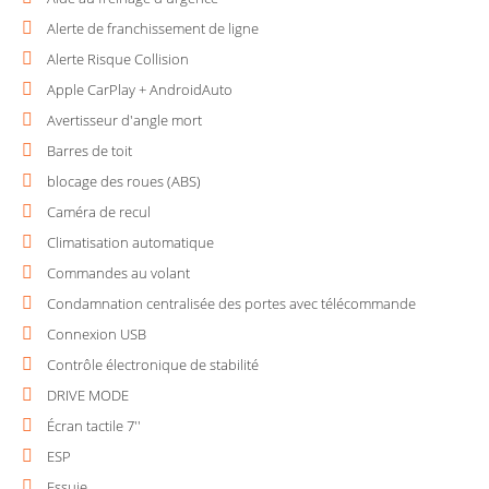
Alerte de franchissement de ligne
Alerte Risque Collision
Apple CarPlay + AndroidAuto
Avertisseur d'angle mort
Barres de toit
blocage des roues (ABS)
Caméra de recul
Climatisation automatique
Commandes au volant
Condamnation centralisée des portes avec télécommande
Connexion USB
Contrôle électronique de stabilité
DRIVE MODE
Écran tactile 7''
ESP
Essuie