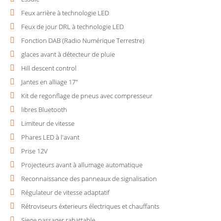
Feux arrière à technologie LED
Feux de jour DRL à technologie LED
Fonction DAB (Radio Numérique Terrestre)
glaces avant à détecteur de pluie
Hill descent control
Jantes en alliage 17"
Kit de regonflage de pneus avec compresseur
libres Bluetooth
Limiteur de vitesse
Phares LED à l'avant
Prise 12V
Projecteurs avant à allumage automatique
Reconnaissance des panneaux de signalisation
Régulateur de vitesse adaptatif
Rétroviseurs éxterieurs électriques et chauffants
Siege passager rabattable